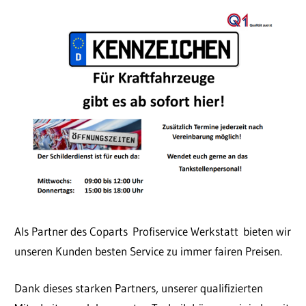
Autohaus
und
24h.
Tankstelle
Als Partner des Coparts Profiservice Werkstatt bieten wir
unseren Kunden besten Service zu immer fairen Preisen.
Dank dieses starken Partners, unserer qualifizierten