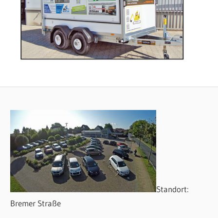
Standort:
Bremer Straße