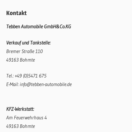
Kontakt
Tebben Automobile GmbH&Co.KG
Verkauf und Tankstelle:
Bremer Straße 110
49163 Bohmte
Tel.: +49 (0)5471 675
E-Mail: info@tebben-automobile.de
KFZ-Werkstatt:
Am Feuerwehrhaus 4
49163 Bohmte