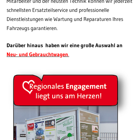
Mitarbeiter und der neusten Technik können wir jederzeit
schnellsten Ersatzteilservice und professionelle
Dienstleistungen wie Wartung und Reparaturen Ihres
Fahrzeugs garantieren.
Darüber hinaus haben wir eine große Auswahl a
n
Neu- und Gebrauchtwagen
.