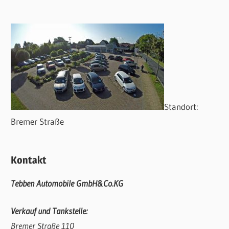
Standort:
Bremer Straße
Kontakt
Tebben Automobile GmbH&Co.KG
Verkauf und Tankstelle:
Bremer Straße 110