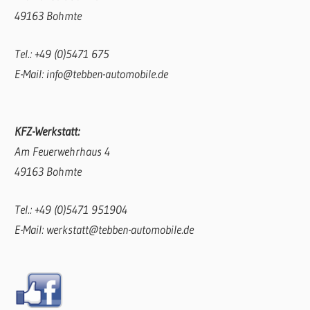
49163 Bohmte
Tel.: +49 (0)5471 675
E-Mail: info@tebben-automobile.de
KFZ-Werkstatt:
Am Feuerwehrhaus 4
49163 Bohmte
Tel.: +49 (0)5471 951904
E-Mail: werkstatt@tebben-automobile.de