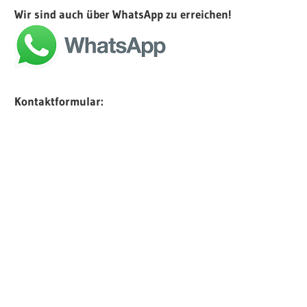
Wir sind auch über WhatsApp zu erreichen!
Autohaus
und
Kontaktformular:
24h.
Tankstelle