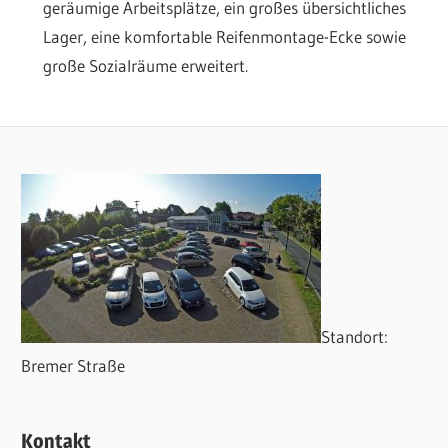
geräumige Arbeitsplätze, ein großes übersichtliches
Lager, eine komfortable Reifenmontage-Ecke sowie
große Sozialräume erweitert.
Standort:
Bremer Straße
Kontakt