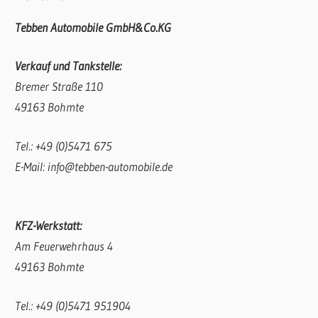
Tebben Automobile GmbH&Co.KG
Verkauf und Tankstelle:
Bremer Straße 110
49163 Bohmte
Tel.: +49 (0)5471 675
E-Mail: info@tebben-automobile.de
KFZ-Werkstatt:
Am Feuerwehrhaus 4
49163 Bohmte
Tel.: +49 (0)5471 951904