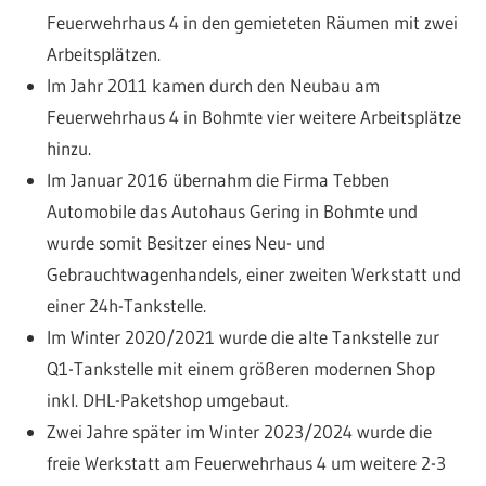
Feuerwehrhaus 4 in den gemieteten Räumen mit zwei
Autohaus
Arbeitsplätzen.
Im Jahr 2011 kamen durch den Neubau am
Feuerwehrhaus 4 in Bohmte vier weitere Arbeitsplätze
und
hinzu.
Im Januar 2016 übernahm die Firma Tebben
24h.
Automobile das Autohaus Gering in Bohmte und
wurde somit Besitzer eines Neu- und
Tankstelle
Gebrauchtwagenhandels, einer zweiten Werkstatt und
einer 24h-Tankstelle.
Im Winter 2020/2021 wurde die alte Tankstelle zur
Q1-Tankstelle mit einem größeren modernen Shop
inkl. DHL-Paketshop umgebaut.
Zwei Jahre später im Winter 2023/2024 wurde die
freie Werkstatt am Feuerwehrhaus 4 um weitere 2-3