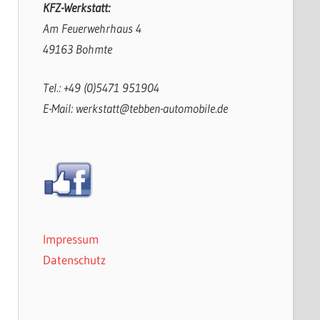
KFZ-Werkstatt:
Am Feuerwehrhaus 4
49163 Bohmte
Tel.: +49 (0)5471 951904
E-Mail: werkstatt@tebben-automobile.de
Impressum
Datenschutz