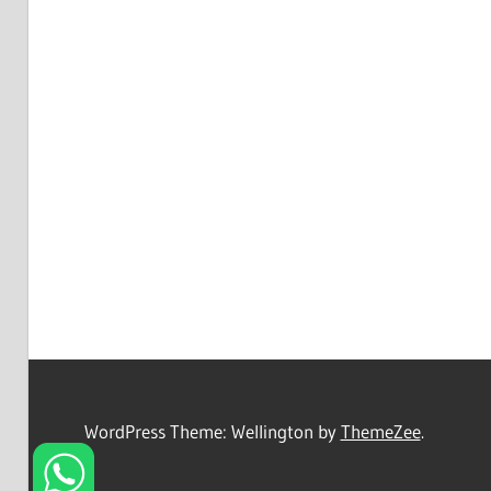
WordPress Theme: Wellington by
ThemeZee
.