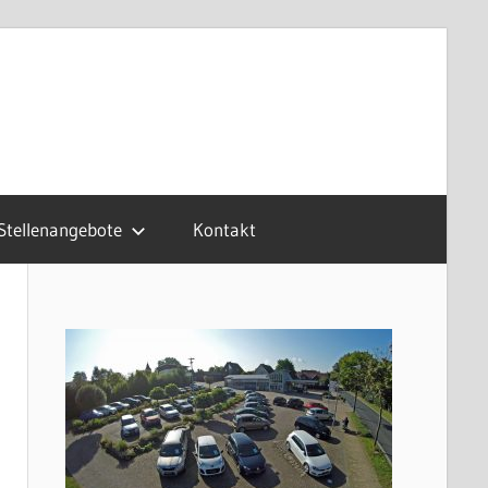
Stellenangebote
Kontakt