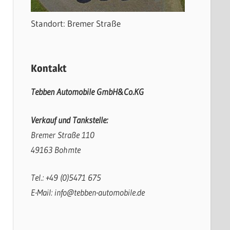
Standort: Bremer Straße
Kontakt
Tebben Automobile GmbH&Co.KG
Verkauf und Tankstelle:
Bremer Straße 110
49163 Bohmte
Tel.: +49 (0)5471 675
E-Mail: info@tebben-automobile.de