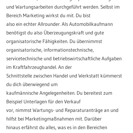
und Wartungsarbeiten durchgeführt werden. Selbst im
Autohaus
Bereich Marketing wirkst du mit. Du bist
also ein echter Allrounder. Als Automobilkaufmann
benötigst du also Überzeugungskraft und gute
und
organisatorische Fähigkeiten. Du übernimmst
organisatorische, informationstechnische,
24h.
servicetechnische und betriebswirtschaftliche Aufgaben
im Kraftfahrzeughandel. An der
Tankstelle
Schnittstelle zwischen Handel und Werkstatt kümmerst
du dich überwiegend um
kaufmännische Angelegenheiten. Du bereitest zum
Beispiel Unterlagen für den Verkauf
vor, nimmst Wartungs- und Reparaturanträge an und
hilfst bei Marketingmaßnahmen mit. Darüber
hinaus erfährst du alles, was es in den Bereichen