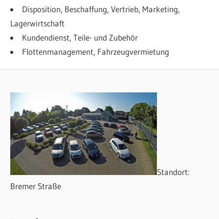
Disposition, Beschaffung, Vertrieb, Marketing,
Lagerwirtschaft
Kundendienst, Teile- und Zubehör
Flottenmanagement, Fahrzeugvermietung
Standort:
Bremer Straße