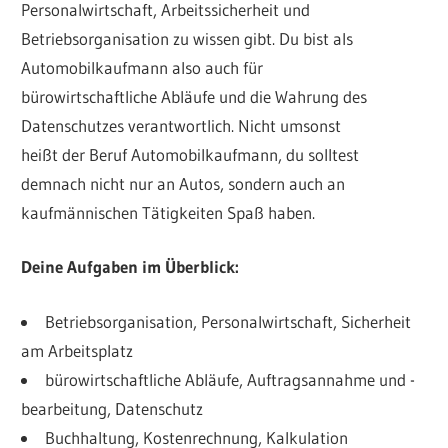
Personalwirtschaft, Arbeitssicherheit und
Betriebsorganisation zu wissen gibt. Du bist als
Automobilkaufmann also auch für
bürowirtschaftliche Abläufe und die Wahrung des
Datenschutzes verantwortlich. Nicht umsonst
heißt der Beruf Automobilkaufmann, du solltest
demnach nicht nur an Autos, sondern auch an
kaufmännischen Tätigkeiten Spaß haben.
Deine Aufgaben im Überblick:
Betriebsorganisation, Personalwirtschaft, Sicherheit
am Arbeitsplatz
bürowirtschaftliche Abläufe, Auftragsannahme und -
bearbeitung, Datenschutz
Buchhaltung, Kostenrechnung, Kalkulation